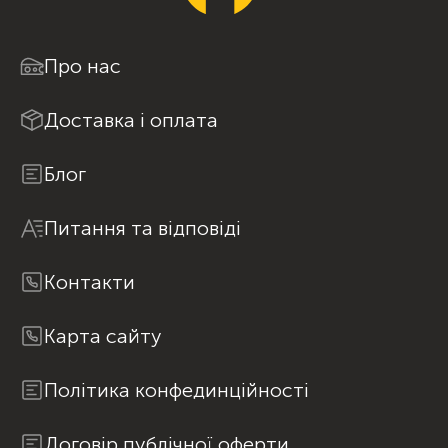
Про нас
Доставка і оплата
Блог
Питання та відповіді
Контакти
Карта сайту
Політика конфединційності
Договір публічної оферти