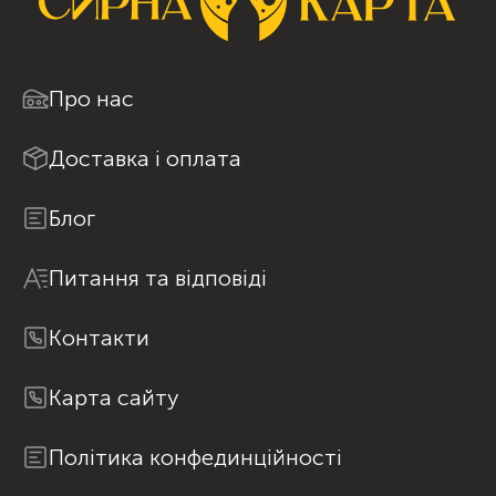
Про нас
Доставка і оплата
Блог
Питання та відповіді
Контакти
Карта сайту
Політика конфединційності