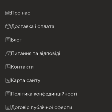
Про нас
Доставка і оплата
Блог
Питання та відповіді
Контакти
Карта сайту
Політика конфединційності
Договір публічної оферти