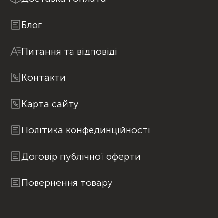
Блог
Питання та відповіді
Контакти
Карта сайту
Політика конфединційності
Договір публічної оферти
Повернення товару