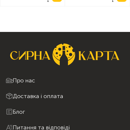
Про нас
Доставка і оплата
Блог
Питання та відповіді