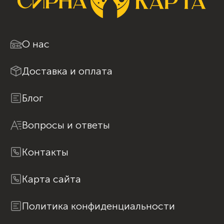
О нас
Доставка и оплата
Блог
Вопросы и ответы
Контакты
Карта сайта
Политика конфиденциальности