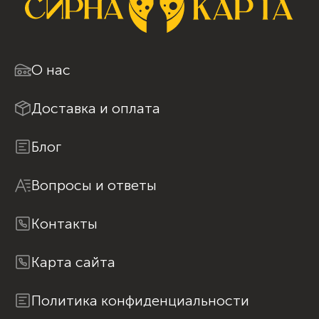
О нас
Доставка и оплата
Блог
Вопросы и ответы
Контакты
Карта сайта
Политика конфиденциальности