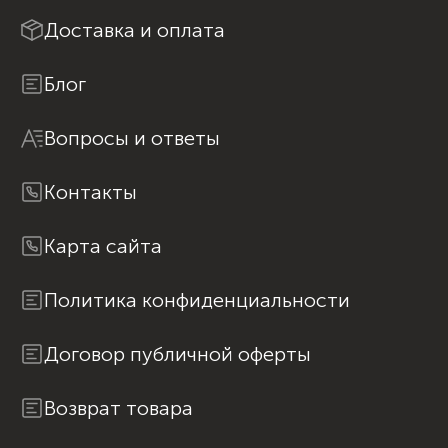
Доставка и оплата
Блог
Вопросы и ответы
Контакты
Карта сайта
Политика конфиденциальности
Договор публичной оферты
Возврат товара