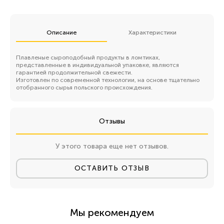
Описание
Характеристики
Плавленые сыроподобный продукты в ломтиках,
представленные в индивидуальной упаковке, являются
гарантией продолжительной свежести.
Изготовлен по современной технологии, на основе тщательно
отобранного сырья польского происхождения.
Отзывы
У этого товара еще нет отзывов.
ОСТАВИТЬ ОТЗЫВ
Мы рекомендуем