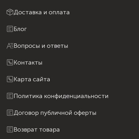
Доставка и оплата
Блог
Вопросы и ответы
Контакты
Карта сайта
Политика конфиденциальности
Договор публичной оферты
Возврат товара