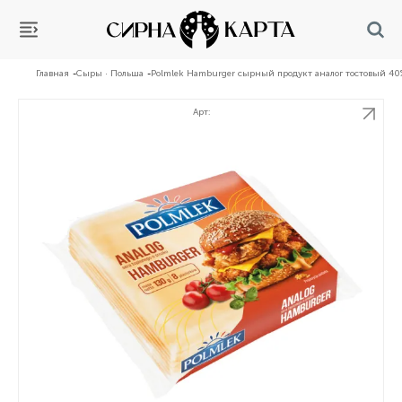
Главная
Сыры · Польша
Polmlek Hamburger сырный продукт аналог тостовый 40
Арт: