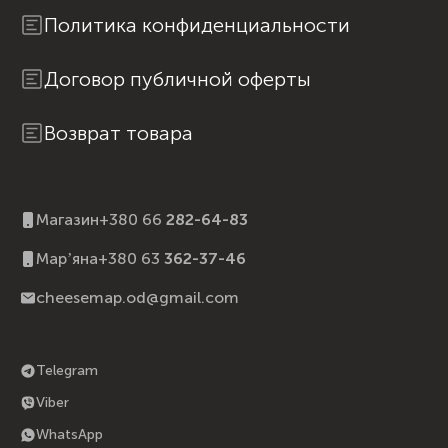
Политика конфиденциальности
Договор публичной оферты
Возврат товара
Магазин
+380 66
282-64-83
Марʼяна
+380 63
362-37-46
cheesemap.od@gmail.com
Telegram
Viber
WhatsApp