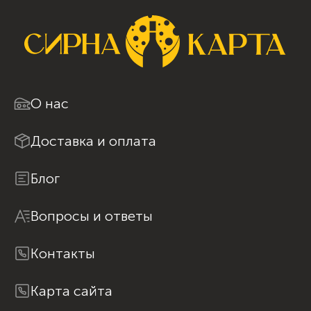
О нас
Доставка и оплата
Блог
Вопросы и ответы
Контакты
Карта сайта