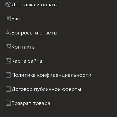
Доставка и оплата
Блог
Вопросы и ответы
Контакты
Карта сайта
Политика конфиденциальности
Договор публичной оферты
Возврат товара