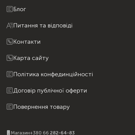
Блог
Питання та відповіді
Контакти
Карта сайту
Політика конфединційності
Договір публічної оферти
Повернення товару
Магазин
+380 66
282-64-83