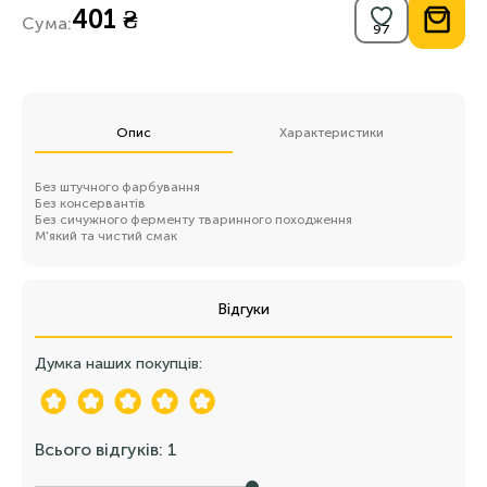
401 ₴
Сума:
Опис
Характеристики
Без штучного фарбування
Без консервантів
Без сичужного ферменту тваринного походження
М'який та чистий смак
Відгуки
Думка наших покупців:
Всього відгуків: 1