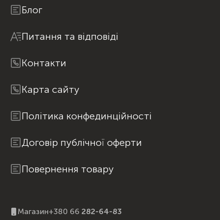
Блог
Питання та відповіді
Контакти
Карта сайту
Політика конфединційності
Договір публічної оферти
Повернення товару
Магазин
+380 66
282-64-83