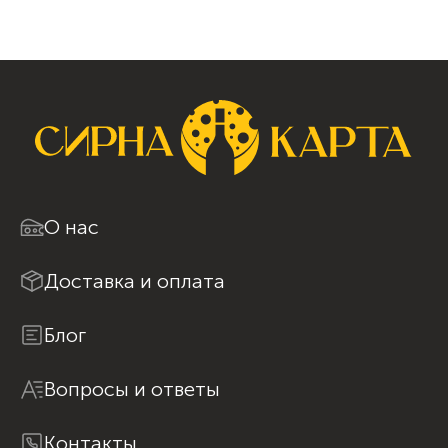
О нас
Доставка и оплата
Блог
Вопросы и ответы
Контакты