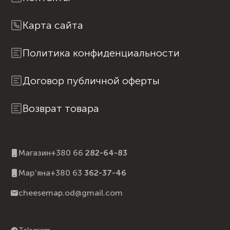
Карта сайта
Политика конфиденциальности
Договор публичной оферты
Возврат товара
Магазин
+380 66
282-64-83
Марʼяна
+380 63
362-37-46
cheesemap.od@gmail.com