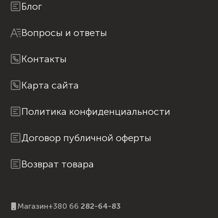
Блог
Вопросы и ответы
Контакты
Карта сайта
Политика конфиденциальности
Договор публичной оферты
Возврат товара
Магазин
+380 66
282-64-83