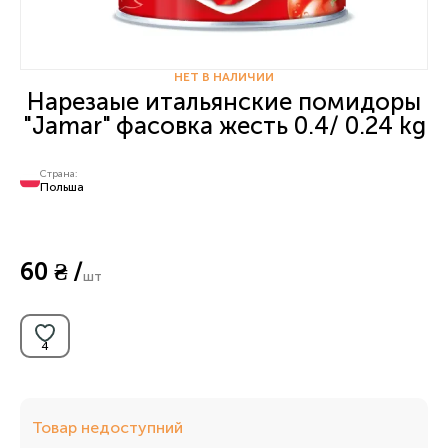
НЕТ В НАЛИЧИИ
Нарезаые итальянские помидоры
"Jamar" фасовка жесть 0.4/ 0.24 kg
Страна:
Польша
60 ₴ /
шт
Товар недоступний