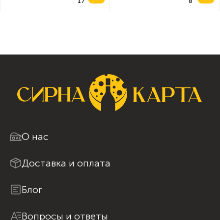
О нас
Доставка и оплата
Блог
Вопросы и ответы