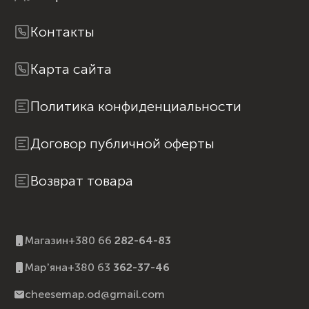
Контакты
Карта сайта
Политика конфиденциальности
Договор публичной оферты
Возврат товара
Магазин
+380 66
282-64-83
Марʼяна
+380 63
362-37-46
cheesemap.od@gmail.com