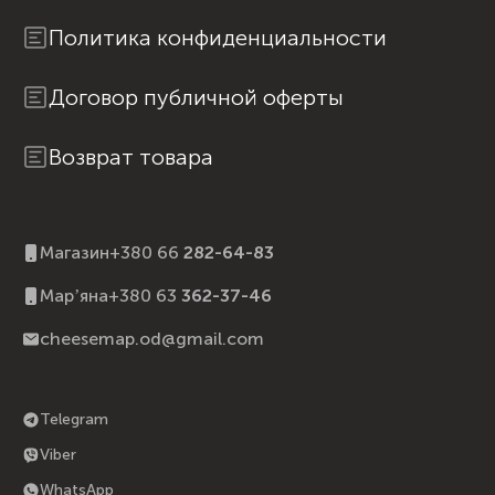
Политика конфиденциальности
Договор публичной оферты
Возврат товара
Магазин
+380 66
282-64-83
Марʼяна
+380 63
362-37-46
cheesemap.od@gmail.com
Telegram
Viber
WhatsApp