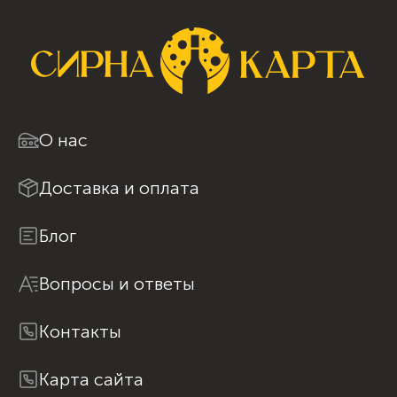
О нас
Доставка и оплата
Блог
Вопросы и ответы
Контакты
Карта сайта