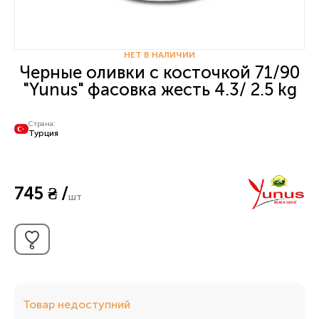
НЕТ В НАЛИЧИИ
Черные оливки с косточкой 71/90
"Yunus" фасовка жесть 4.3/ 2.5 kg
Страна:
Турция
745 ₴ /
шт
Товар недоступний