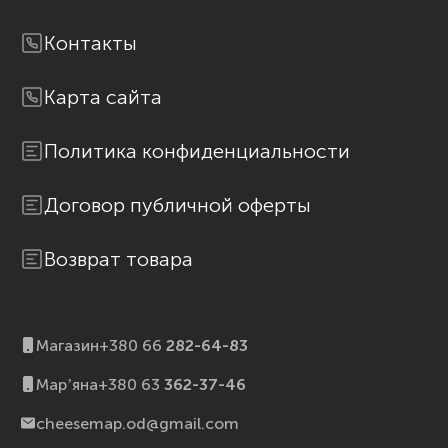
Вопросы и ответы
Контакты
Карта сайта
Политика конфиденциальности
Договор публичной оферты
Возврат товара
Магазин
+380 66
282-64-83
Марʼяна
+380 63
362-37-46