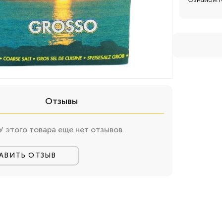
Отзывы
У этого товара еще нет отзывов.
АВИТЬ ОТЗЫВ